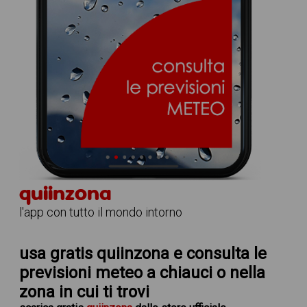
quiinzona
l'app con tutto il mondo intorno
usa gratis quiinzona e consulta le
previsioni meteo a chiauci
o nella
zona in cui ti trovi