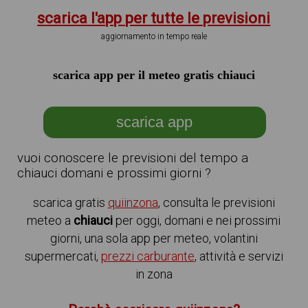
scarica l'app per tutte le previsioni
aggiornamento in tempo reale
scarica app per il meteo gratis chiauci
scarica app
vuoi conoscere le previsioni del tempo a
chiauci domani e prossimi giorni ?
scarica gratis
quiinzona
, consulta le previsioni
meteo a
chiauci
per oggi, domani e nei prossimi
giorni, una sola app per meteo, volantini
supermercati,
prezzi carburante
, attività e servizi
in zona