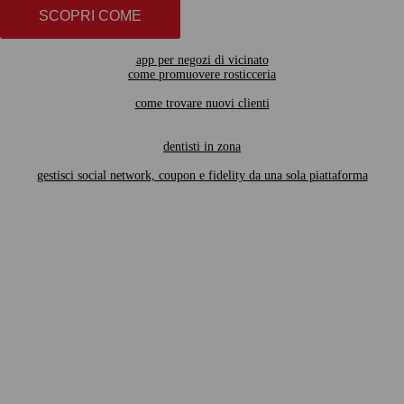
SCOPRI COME
app per negozi di vicinato
come promuovere rosticceria
come trovare nuovi clienti
dentisti in zona
gestisci social network, coupon e fidelity da una sola piattaforma