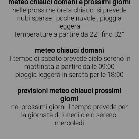
meteo chiauci domani e prossimi giorni
nelle prossime ore a chiauci si prevede
nubi sparse , poche nuvole , pioggia
leggera
temperature a partire da 22° fino 32°
meteo chiauci domani
il tempo di sabato prevede cielo sereno in
mattinata a partire dalle 09:00
pioggia leggera in serata per le 18:00
previsioni meteo chiauci prossimi
giorni
nei prossimi giorni il tempo prevede per
la giornata di lunedi cielo sereno,
mercoledi