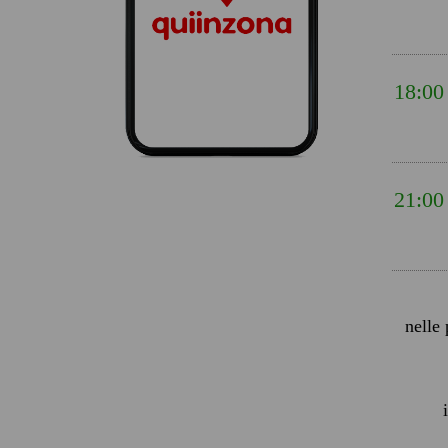
18:00
21:00
nelle 