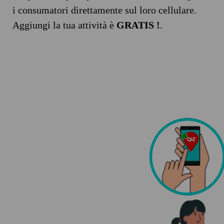
i consumatori direttamente sul loro cellulare.
Aggiungi la tua attività è
GRATIS !
.