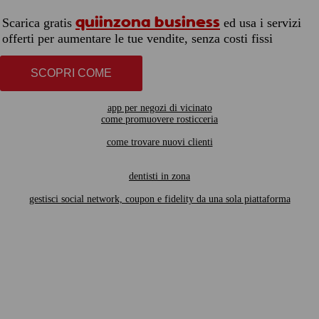
quiinzona business
Scarica gratis
ed usa i servizi
offerti per aumentare le tue vendite, senza costi fissi
SCOPRI COME
app per negozi di vicinato
come promuovere rosticceria
come trovare nuovi clienti
dentisti in zona
gestisci social network, coupon e fidelity da una sola piattaforma