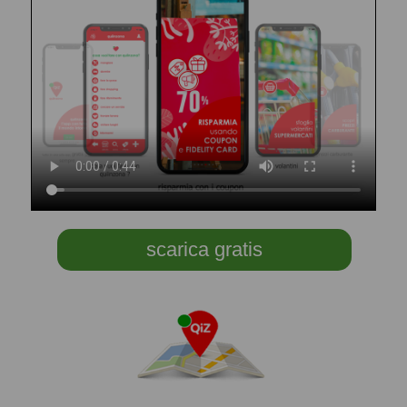
scarica gratis