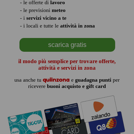
- le offerte di
lavoro
- le previsioni
meteo
- i
servizi vicino a te
- i locali e tutte le
attività in zona
scarica gratis
il modo più semplice per trovare offerte,
attività e servizi in zona
quiinzona
usa anche tu
e
guadagna punti
per
ricevere
buoni acquisto e gift card