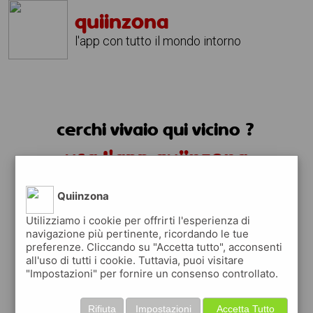
quiinzona
l'app con tutto il mondo intorno
cerchi vivaio qui vicino ?
usa l'app quiinzona
Quiinzona
Utilizziamo i cookie per offrirti l'esperienza di
navigazione più pertinente, ricordando le tue
preferenze. Cliccando su "Accetta tutto", acconsenti
all'uso di tutti i cookie. Tuttavia, puoi visitare
"Impostazioni" per fornire un consenso controllato.
Rifiuta
Impostazioni
Accetta Tutto