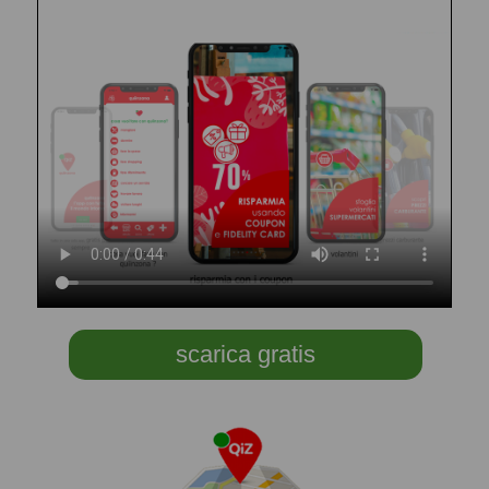
scarica gratis