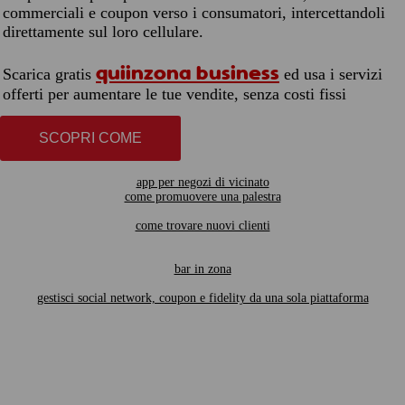
commerciali e coupon verso i consumatori, intercettandoli
direttamente sul loro cellulare.
quiinzona business
Scarica gratis
ed usa i servizi
offerti per aumentare le tue vendite, senza costi fissi
SCOPRI COME
app per negozi di vicinato
come promuovere una palestra
come trovare nuovi clienti
bar in zona
gestisci social network, coupon e fidelity da una sola piattaforma