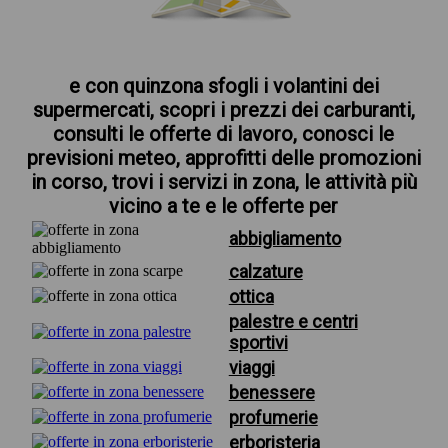
e con quinzona sfogli i volantini dei
supermercati, scopri i prezzi dei carburanti,
consulti le offerte di lavoro, conosci le
previsioni meteo, approfitti delle promozioni
in corso, trovi i servizi in zona, le attività più
vicino a te e le offerte per
abbigliamento
calzature
ottica
palestre e centri
sportivi
viaggi
benessere
profumerie
erboristeria