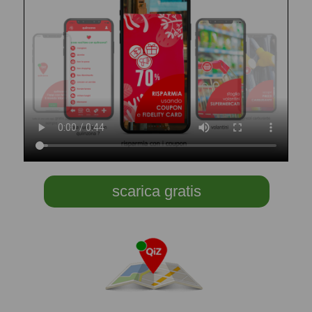
scarica gratis