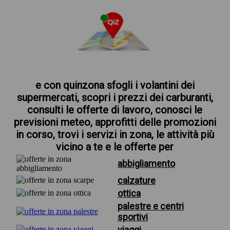
e con quinzona sfogli i volantini dei
supermercati, scopri i prezzi dei carburanti,
consulti le offerte di lavoro, conosci le
previsioni meteo, approfitti delle promozioni
in corso, trovi i servizi in zona, le attività più
vicino a te e le offerte per
abbigliamento
calzature
ottica
palestre e centri
sportivi
viaggi