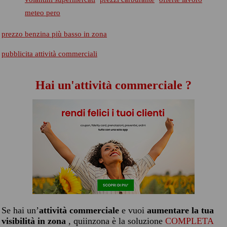
meteo pero
prezzo benzina più basso in zona
pubblicita attività commerciali
Hai un'attività commerciale ?
Se hai un’
attività commerciale
e vuoi
aumentare la tua
visibilità in zona
, quiinzona è la soluzione
COMPLETA