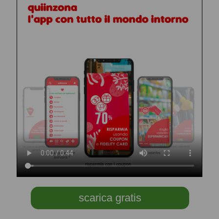
scarica gratis