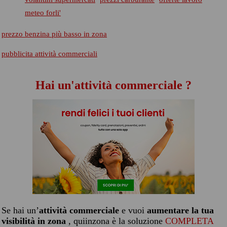
meteo forli'
prezzo benzina più basso in zona
pubblicita attività commerciali
Hai un'attività commerciale ?
Se hai un’
attività commerciale
e vuoi
aumentare la tua
visibilità in zona
, quiinzona è la soluzione
COMPLETA