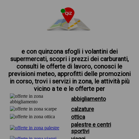
e con quinzona sfogli i volantini dei
supermercati, scopri i prezzi dei carburanti,
consulti le offerte di lavoro, conosci le
previsioni meteo, approfitti delle promozioni
in corso, trovi i servizi in zona, le attività più
vicino a te e le offerte per
abbigliamento
calzature
ottica
palestre e centri
sportivi
viaggi