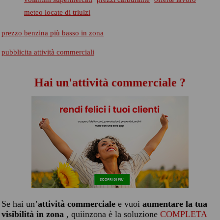
meteo locate di triulzi
prezzo benzina più basso in zona
pubblicita attività commerciali
Hai un'attività commerciale ?
Se hai un’
attività commerciale
e vuoi
aumentare la tua
visibilità in zona
, quiinzona è la soluzione
COMPLETA