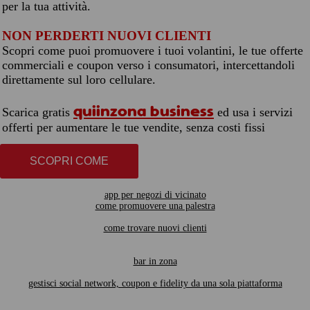
per la tua attività.
NON PERDERTI NUOVI CLIENTI
Scopri come puoi promuovere i tuoi volantini, le tue offerte
commerciali e coupon verso i consumatori, intercettandoli
direttamente sul loro cellulare.
quiinzona business
Scarica gratis
ed usa i servizi
offerti per aumentare le tue vendite, senza costi fissi
SCOPRI COME
app per negozi di vicinato
come promuovere una palestra
come trovare nuovi clienti
bar in zona
gestisci social network, coupon e fidelity da una sola piattaforma