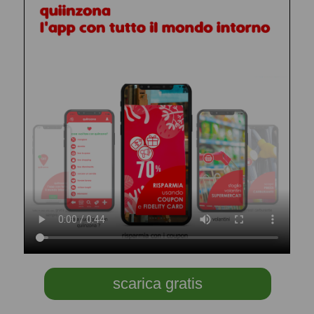
scarica gratis