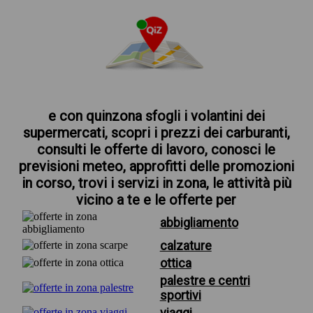
e con quinzona sfogli i volantini dei
supermercati, scopri i prezzi dei carburanti,
consulti le offerte di lavoro, conosci le
previsioni meteo, approfitti delle promozioni
in corso, trovi i servizi in zona, le attività più
vicino a te e le offerte per
abbigliamento
calzature
ottica
palestre e centri
sportivi
viaggi