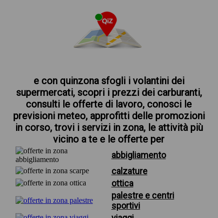
e con quinzona sfogli i volantini dei
supermercati, scopri i prezzi dei carburanti,
consulti le offerte di lavoro, conosci le
previsioni meteo, approfitti delle promozioni
in corso, trovi i servizi in zona, le attività più
vicino a te e le offerte per
abbigliamento
calzature
ottica
palestre e centri
sportivi
viaggi