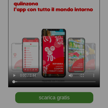
scarica gratis