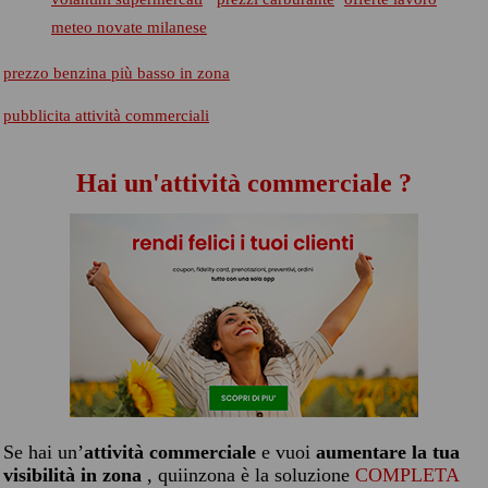
meteo novate milanese
prezzo benzina più basso in zona
pubblicita attività commerciali
Hai un'attività commerciale ?
Se hai un’
attività commerciale
e vuoi
aumentare la tua
visibilità in zona
, quiinzona è la soluzione
COMPLETA