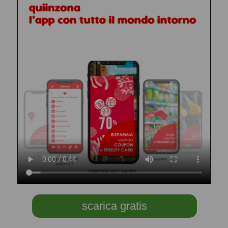
scarica gratis