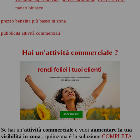
meteo binasco
prezzo benzina più basso in zona
pubblicita attività commerciali
Hai un'attività commerciale ?
Se hai un’
attività commerciale
e vuoi
aumentare la tua
visibilità in zona
, quiinzona è la soluzione
COMPLETA