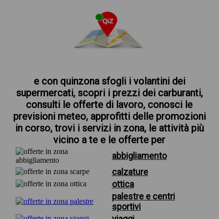
e con quinzona sfogli i volantini dei
supermercati, scopri i prezzi dei carburanti,
consulti le offerte di lavoro, conosci le
previsioni meteo, approfitti delle promozioni
in corso, trovi i servizi in zona, le attività più
vicino a te e le offerte per
abbigliamento
calzature
ottica
palestre e centri
sportivi
viaggi