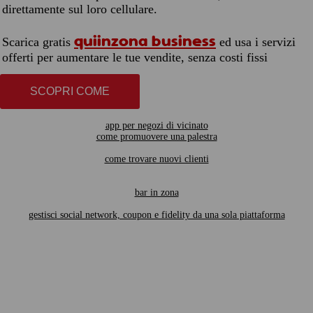
direttamente sul loro cellulare.
quiinzona business
Scarica gratis
ed usa i servizi
offerti per aumentare le tue vendite, senza costi fissi
SCOPRI COME
app per negozi di vicinato
come promuovere una palestra
come trovare nuovi clienti
bar in zona
gestisci social network, coupon e fidelity da una sola piattaforma