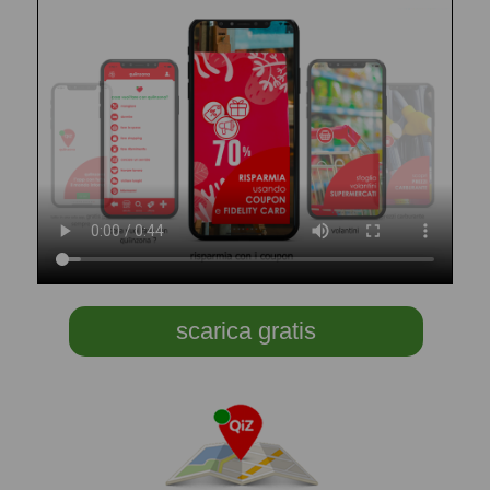
scarica gratis