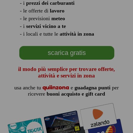
- i
prezzi dei carburanti
- le offerte di
lavoro
- le previsioni
meteo
- i
servizi vicino a te
- i locali e tutte le
attività in zona
scarica gratis
il modo più semplice per trovare offerte,
attività e servizi in zona
quiinzona
usa anche tu
e
guadagna punti
per
ricevere
buoni acquisto e gift card