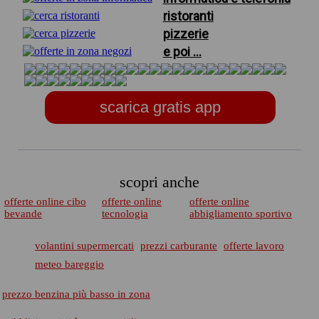
ristoranti
pizzerie
e poi ...
scarica gratis app
scopri anche
offerte online cibo
offerte online
offerte online
bevande
tecnologia
abbigliamento sportivo
volantini supermercati
prezzi carburante
offerte lavoro
meteo bareggio
prezzo benzina più basso in zona