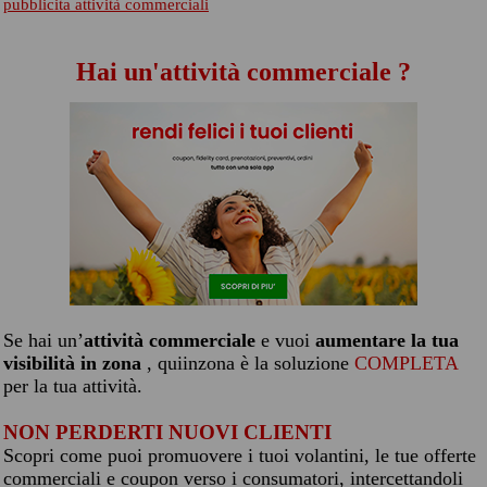
pubblicita attività commerciali
Hai un'attività commerciale ?
Se hai un’
attività commerciale
e vuoi
aumentare la tua
visibilità in zona
, quiinzona è la soluzione
COMPLETA
per la tua attività.
NON PERDERTI NUOVI CLIENTI
Scopri come puoi promuovere i tuoi volantini, le tue offerte
commerciali e coupon verso i consumatori, intercettandoli