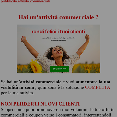
pubblicita attività commerciali
Hai un'attività commerciale ?
Se hai un’
attività commerciale
e vuoi
aumentare la tua
visibilità in zona
, quiinzona è la soluzione
COMPLETA
per la tua attività.
NON PERDERTI NUOVI CLIENTI
Scopri come puoi promuovere i tuoi volantini, le tue offerte
commerciali e coupon verso i consumatori, intercettandoli