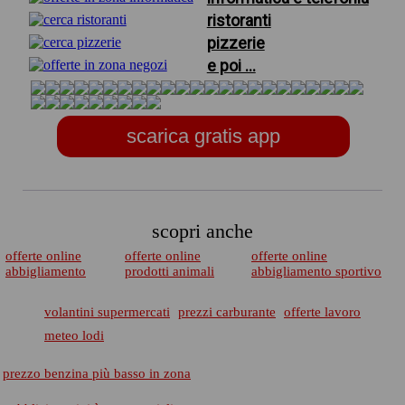
ristoranti
pizzerie
e poi ...
scarica gratis app
scopri anche
offerte online
offerte online
offerte online
abbigliamento
prodotti animali
abbigliamento sportivo
volantini supermercati
prezzi carburante
offerte lavoro
meteo lodi
prezzo benzina più basso in zona