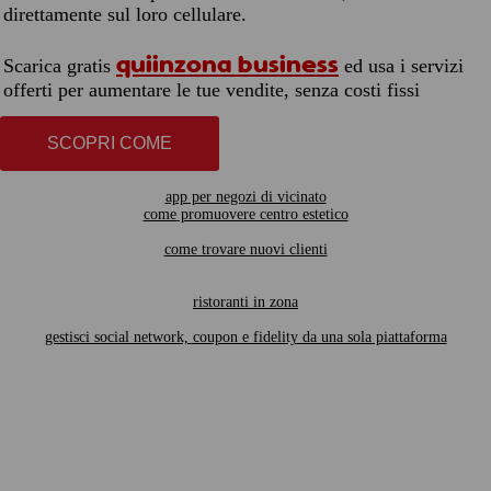
direttamente sul loro cellulare.
quiinzona business
Scarica gratis
ed usa i servizi
offerti per aumentare le tue vendite, senza costi fissi
SCOPRI COME
app per negozi di vicinato
come promuovere centro estetico
come trovare nuovi clienti
ristoranti in zona
gestisci social network, coupon e fidelity da una sola piattaforma