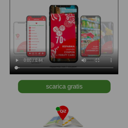
scarica gratis