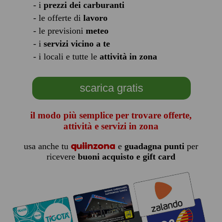
- i
prezzi dei carburanti
- le offerte di
lavoro
- le previsioni
meteo
- i
servizi vicino a te
- i locali e tutte le
attività in zona
scarica gratis
il modo più semplice per trovare offerte,
attività e servizi in zona
quiinzona
usa anche tu
e
guadagna punti
per
ricevere
buoni acquisto e gift card