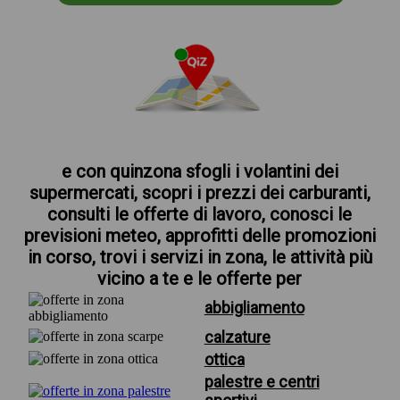
e con quinzona sfogli i volantini dei
supermercati, scopri i prezzi dei carburanti,
consulti le offerte di lavoro, conosci le
previsioni meteo, approfitti delle promozioni
in corso, trovi i servizi in zona, le attività più
vicino a te e le offerte per
abbigliamento
calzature
ottica
palestre e centri