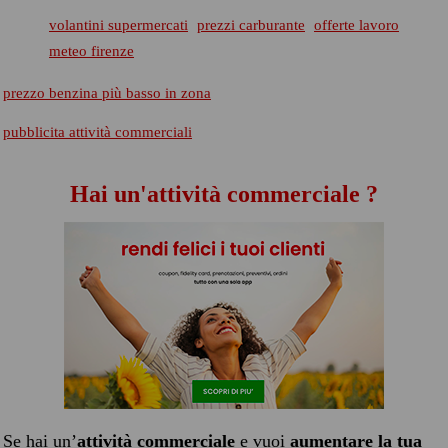
volantini supermercati
prezzi carburante
offerte lavoro
meteo firenze
prezzo benzina più basso in zona
pubblicita attività commerciali
Hai un'attività commerciale ?
Se hai un’
attività commerciale
e vuoi
aumentare la tua