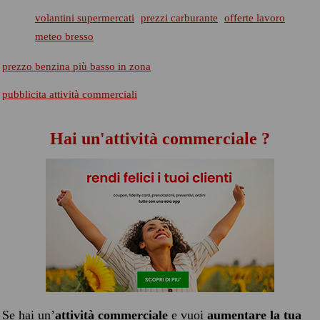
volantini supermercati
prezzi carburante
offerte lavoro
meteo bresso
prezzo benzina più basso in zona
pubblicita attività commerciali
Hai un'attività commerciale ?
Se hai un’
attività commerciale
e vuoi
aumentare la tua