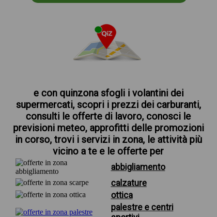
e con quinzona sfogli i volantini dei
supermercati, scopri i prezzi dei carburanti,
consulti le offerte di lavoro, conosci le
previsioni meteo, approfitti delle promozioni
in corso, trovi i servizi in zona, le attività più
vicino a te e le offerte per
abbigliamento
calzature
ottica
palestre e centri