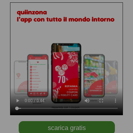
scarica gratis