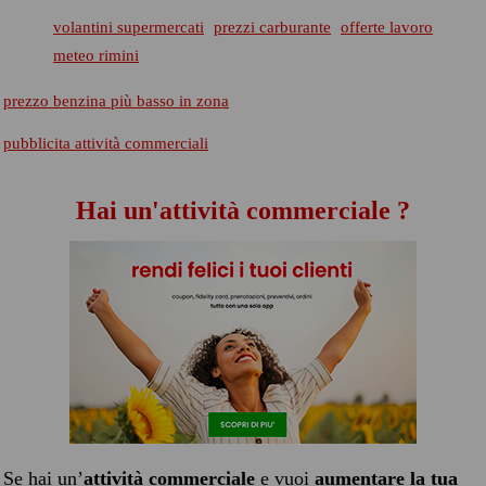
volantini supermercati
prezzi carburante
offerte lavoro
meteo rimini
prezzo benzina più basso in zona
pubblicita attività commerciali
Hai un'attività commerciale ?
Se hai un’
attività commerciale
e vuoi
aumentare la tua