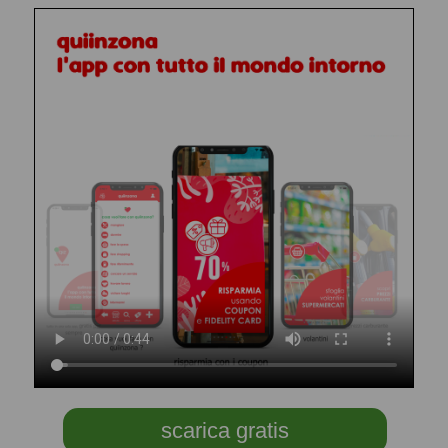
scarica gratis