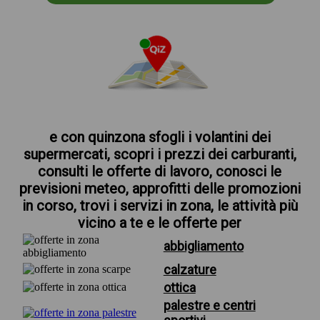
e con quinzona sfogli i volantini dei
supermercati, scopri i prezzi dei carburanti,
consulti le offerte di lavoro, conosci le
previsioni meteo, approfitti delle promozioni
in corso, trovi i servizi in zona, le attività più
vicino a te e le offerte per
abbigliamento
calzature
ottica
palestre e centri