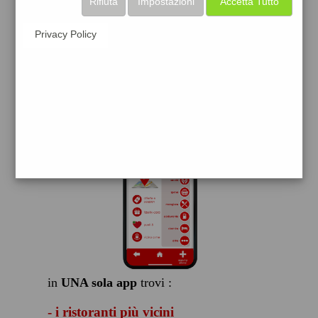
Rifiuta
Impostazioni
Accetta Tutto
scarica gratis
Privacy Policy
FACILE, VELOCE GRATIS
in
UNA sola app
trovi :
- i ristoranti più vicini