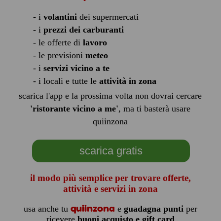
- i
volantini
dei supermercati
- i
prezzi dei carburanti
- le offerte di
lavoro
- le previsioni
meteo
- i
servizi vicino a te
- i locali e tutte le
attività in zona
scarica l'app e la prossima volta non dovrai cercare
'ristorante vicino a me'
, ma ti basterà usare
quiinzona
scarica gratis
il modo più semplice per trovare offerte,
attività e servizi in zona
quiinzona
usa anche tu
e
guadagna punti
per
ricevere
buoni acquisto e gift card