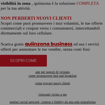
visibilità in zona
, quiinzona è la soluzione
COMPLETA
per la tua attività.
NON PERDERTI NUOVI CLIENTI
Scopri come puoi promuovere i tuoi volantini, le tue offerte
commerciali e coupon verso i consumatori, intercettandoli
direttamente sul loro cellulare.
quiinzona business
Scarica gratis
ed usa i servizi
offerti per aumentare le tue vendite, senza costi fissi
SCOPRI COME
app per negozi di vicinato
come promuovere bed and breakfast
come trovare nuovi clienti
ristoranti vicino a me
gestisci social network, coupon e fidelity da una sola piattaforma