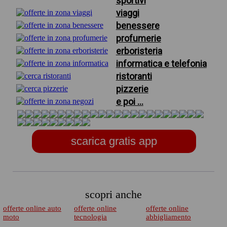
sportivi
viaggi
benessere
profumerie
erboristeria
informatica e telefonia
ristoranti
pizzerie
e poi ...
scarica gratis app
scopri anche
offerte online auto
offerte online
offerte online
moto
tecnologia
abbigliamento