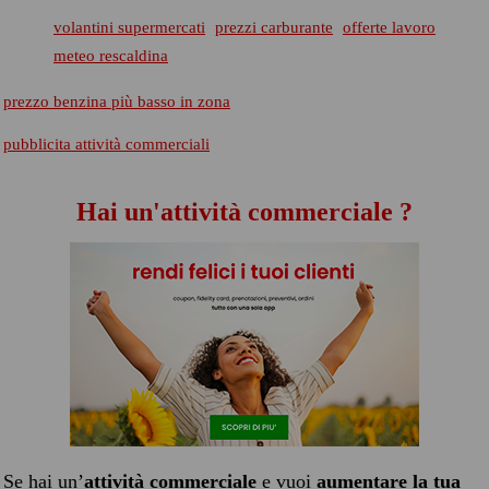
volantini supermercati
prezzi carburante
offerte lavoro
meteo rescaldina
prezzo benzina più basso in zona
pubblicita attività commerciali
Hai un'attività commerciale ?
Se hai un’
attività commerciale
e vuoi
aumentare la tua