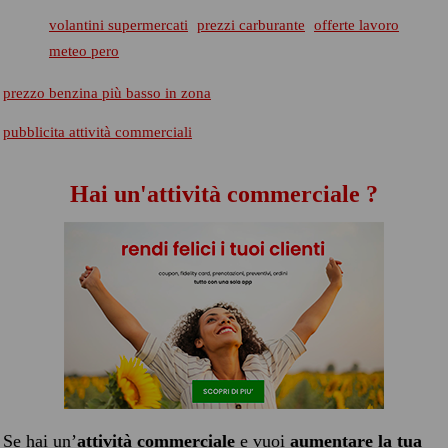
volantini supermercati
prezzi carburante
offerte lavoro
meteo pero
prezzo benzina più basso in zona
pubblicita attività commerciali
Hai un'attività commerciale ?
Se hai un’
attività commerciale
e vuoi
aumentare la tua