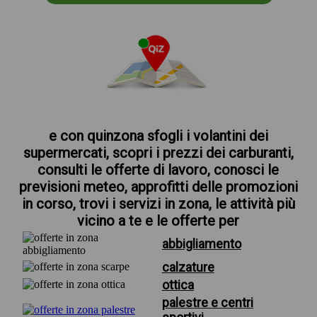
e con quinzona sfogli i volantini dei
supermercati, scopri i prezzi dei carburanti,
consulti le offerte di lavoro, conosci le
previsioni meteo, approfitti delle promozioni
in corso, trovi i servizi in zona, le attività più
vicino a te e le offerte per
abbigliamento
calzature
ottica
palestre e centri