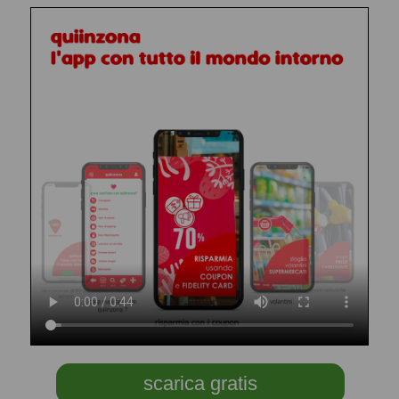
scarica gratis