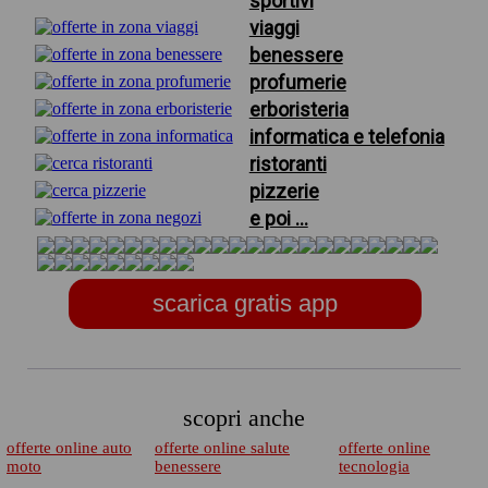
sportivi
viaggi
benessere
profumerie
erboristeria
informatica e telefonia
ristoranti
pizzerie
e poi ...
scarica gratis app
scopri anche
offerte online auto
offerte online salute
offerte online
moto
benessere
tecnologia