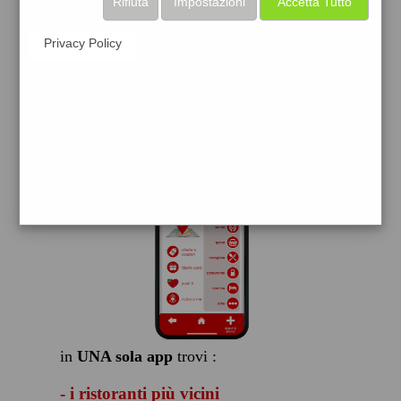
Rifiuta
Impostazioni
Accetta Tutto
scarica gratis
Privacy Policy
FACILE, VELOCE GRATIS
in
UNA sola app
trovi :
- i ristoranti più vicini