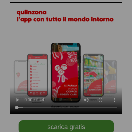
scarica gratis