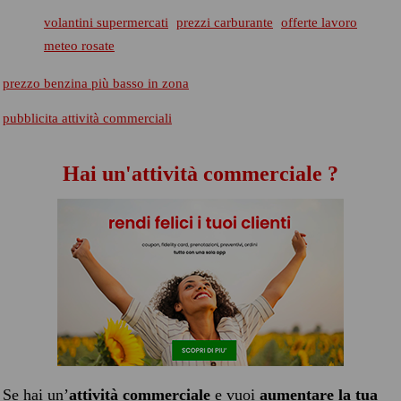
volantini supermercati
prezzi carburante
offerte lavoro
meteo rosate
prezzo benzina più basso in zona
pubblicita attività commerciali
Hai un'attività commerciale ?
Se hai un’
attività commerciale
e vuoi
aumentare la tua