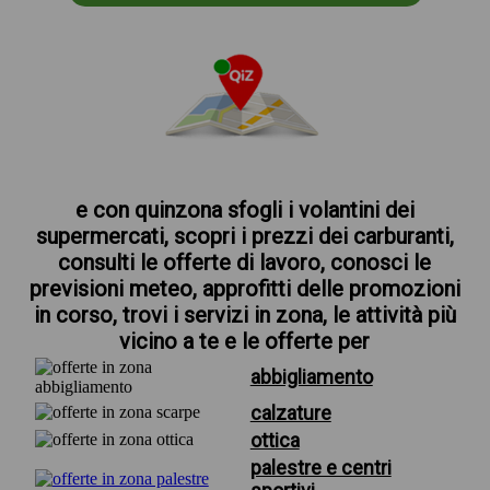
e con quinzona sfogli i volantini dei
supermercati, scopri i prezzi dei carburanti,
consulti le offerte di lavoro, conosci le
previsioni meteo, approfitti delle promozioni
in corso, trovi i servizi in zona, le attività più
vicino a te e le offerte per
abbigliamento
calzature
ottica
palestre e centri