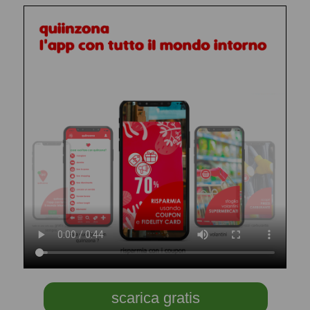
scarica gratis