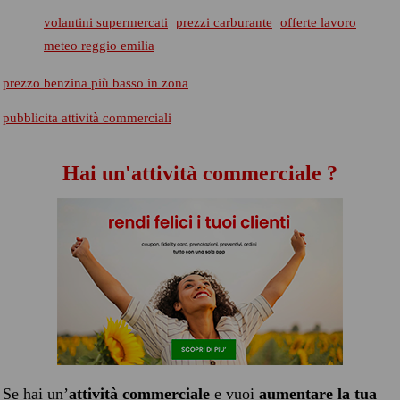
volantini supermercati
prezzi carburante
offerte lavoro
meteo reggio emilia
prezzo benzina più basso in zona
pubblicita attività commerciali
Hai un'attività commerciale ?
Se hai un’
attività commerciale
e vuoi
aumentare la tua