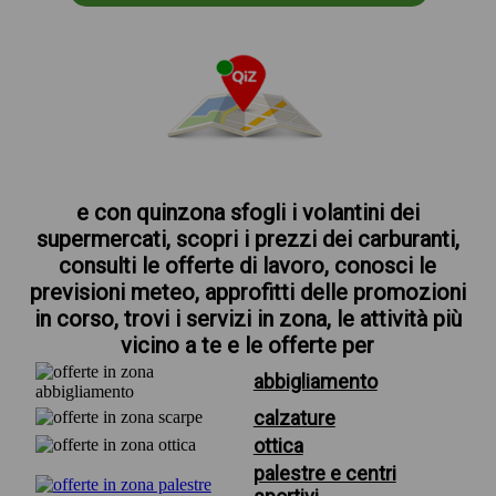
e con quinzona sfogli i volantini dei
supermercati, scopri i prezzi dei carburanti,
consulti le offerte di lavoro, conosci le
previsioni meteo, approfitti delle promozioni
in corso, trovi i servizi in zona, le attività più
vicino a te e le offerte per
abbigliamento
calzature
ottica
palestre e centri