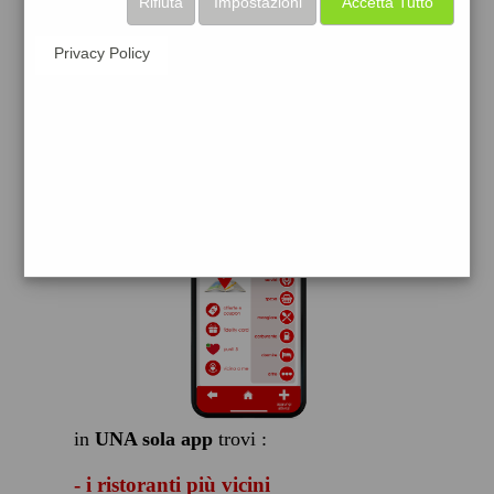
Rifiuta
Impostazioni
Accetta Tutto
scarica gratis
Privacy Policy
FACILE, VELOCE GRATIS
in
UNA sola app
trovi :
- i ristoranti più vicini