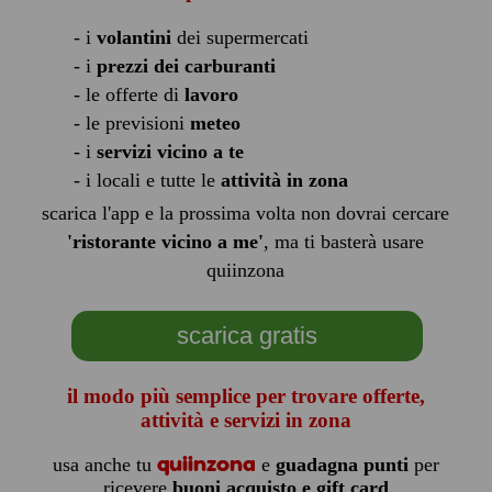
- i
volantini
dei supermercati
- i
prezzi dei carburanti
- le offerte di
lavoro
- le previsioni
meteo
- i
servizi vicino a te
- i locali e tutte le
attività in zona
scarica l'app e la prossima volta non dovrai cercare
'ristorante vicino a me'
, ma ti basterà usare
quiinzona
scarica gratis
il modo più semplice per trovare offerte,
attività e servizi in zona
quiinzona
usa anche tu
e
guadagna punti
per
ricevere
buoni acquisto e gift card