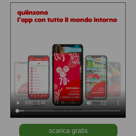
scarica gratis