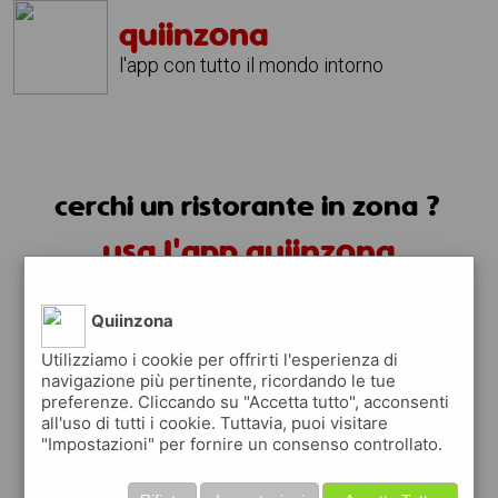
quiinzona
l'app con tutto il mondo intorno
cerchi un ristorante in zona ?
usa l'app quiinzona
Quiinzona
Utilizziamo i cookie per offrirti l'esperienza di
navigazione più pertinente, ricordando le tue
preferenze. Cliccando su "Accetta tutto", acconsenti
ristoranti in zona
all'uso di tutti i cookie. Tuttavia, puoi visitare
"Impostazioni" per fornire un consenso controllato.
trovi i ristoranti più vicino a te e tutti i
posti dove mangiare vicino a te