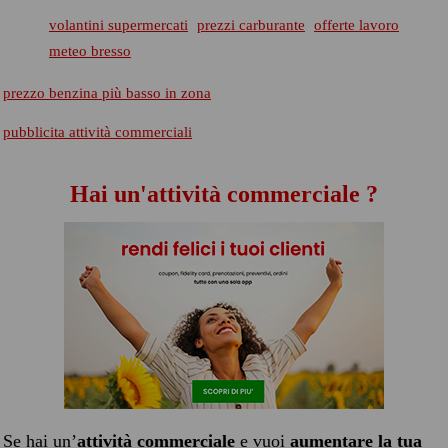
volantini supermercati
prezzi carburante
offerte lavoro
meteo bresso
prezzo benzina più basso in zona
pubblicita attività commerciali
Hai un'attività commerciale ?
Se hai un’
attività commerciale
e vuoi
aumentare la tua