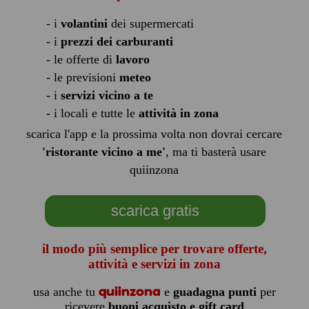
- i
volantini
dei supermercati
- i
prezzi dei carburanti
- le offerte di
lavoro
- le previsioni
meteo
- i
servizi vicino a te
- i locali e tutte le
attività in zona
scarica l'app e la prossima volta non dovrai cercare
'ristorante vicino a me'
, ma ti basterà usare
quiinzona
scarica gratis
il modo più semplice per trovare offerte,
attività e servizi in zona
quiinzona
usa anche tu
e
guadagna punti
per
ricevere
buoni acquisto e gift card