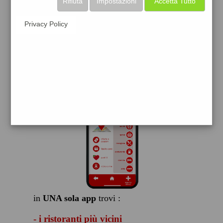
Rifiuta
Impostazioni
Accetta Tutto
scarica gratis
Privacy Policy
FACILE, VELOCE GRATIS
in
UNA sola app
trovi :
- i ristoranti più vicini