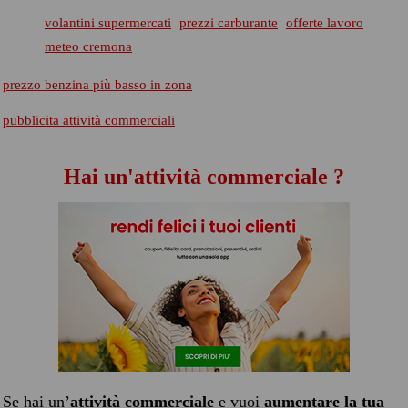
volantini supermercati
prezzi carburante
offerte lavoro
meteo cremona
prezzo benzina più basso in zona
pubblicita attività commerciali
Hai un'attività commerciale ?
Se hai un’
attività commerciale
e vuoi
aumentare la tua