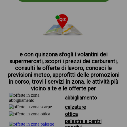
e con quinzona sfogli i volantini dei
supermercati, scopri i prezzi dei carburanti,
consulti le offerte di lavoro, conosci le
previsioni meteo, approfitti delle promozioni
in corso, trovi i servizi in zona, le attività più
vicino a te e le offerte per
abbigliamento
calzature
ottica
palestre e centri