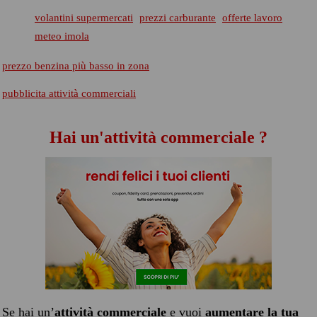
volantini supermercati
prezzi carburante
offerte lavoro
meteo imola
prezzo benzina più basso in zona
pubblicita attività commerciali
Hai un'attività commerciale ?
Se hai un’
attività commerciale
e vuoi
aumentare la tua