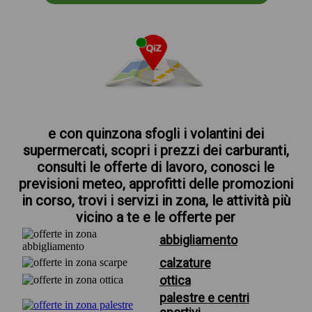
e con quinzona sfogli i volantini dei
supermercati, scopri i prezzi dei carburanti,
consulti le offerte di lavoro, conosci le
previsioni meteo, approfitti delle promozioni
in corso, trovi i servizi in zona, le attività più
vicino a te e le offerte per
abbigliamento
calzature
ottica
palestre e centri