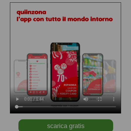
scarica gratis