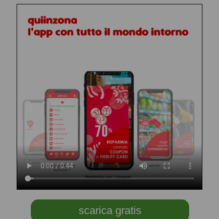
scarica gratis