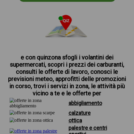
e con quinzona sfogli i volantini dei
supermercati, scopri i prezzi dei carburanti,
consulti le offerte di lavoro, conosci le
previsioni meteo, approfitti delle promozioni
in corso, trovi i servizi in zona, le attività più
vicino a te e le offerte per
abbigliamento
calzature
ottica
palestre e centri