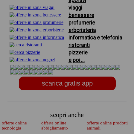
sportivi
viaggi
benessere
profumerie
erboristeria
informatica e telefonia
ristoranti
pizzerie
e poi ...
scarica gratis app
scopri anche
offerte online
offerte online
offerte online prodotti
tecnologia
abbigliamento
animali