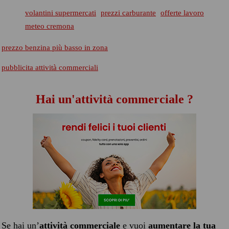
volantini supermercati
prezzi carburante
offerte lavoro
meteo cremona
prezzo benzina più basso in zona
pubblicita attività commerciali
Hai un'attività commerciale ?
Se hai un’
attività commerciale
e vuoi
aumentare la tua