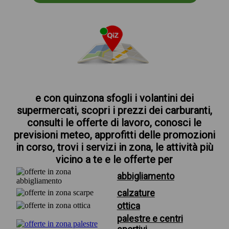
e con quinzona sfogli i volantini dei
supermercati, scopri i prezzi dei carburanti,
consulti le offerte di lavoro, conosci le
previsioni meteo, approfitti delle promozioni
in corso, trovi i servizi in zona, le attività più
vicino a te e le offerte per
abbigliamento
calzature
ottica
palestre e centri