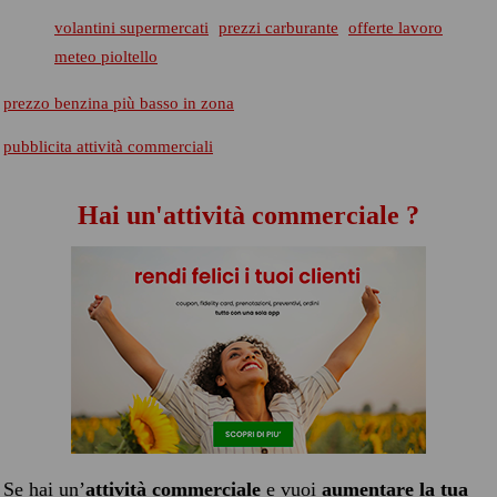
volantini supermercati
prezzi carburante
offerte lavoro
meteo pioltello
prezzo benzina più basso in zona
pubblicita attività commerciali
Hai un'attività commerciale ?
Se hai un’
attività commerciale
e vuoi
aumentare la tua