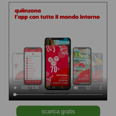
scarica gratis