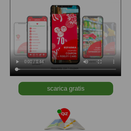
scarica gratis