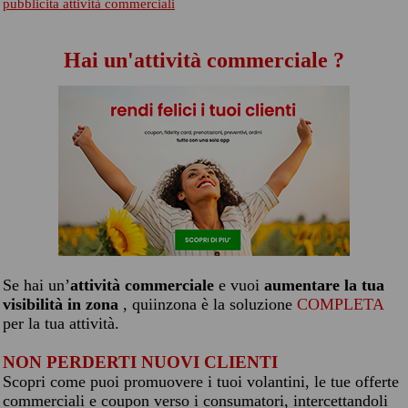
pubblicita attività commerciali
Hai un'attività commerciale ?
Se hai un’
attività commerciale
e vuoi
aumentare la tua
visibilità in zona
, quiinzona è la soluzione
COMPLETA
per la tua attività.
NON PERDERTI NUOVI CLIENTI
Scopri come puoi promuovere i tuoi volantini, le tue offerte
commerciali e coupon verso i consumatori, intercettandoli