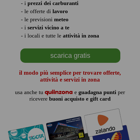
- i
prezzi dei carburanti
- le offerte di
lavoro
- le previsioni
meteo
- i
servizi vicino a te
- i locali e tutte le
attività in zona
scarica gratis
il modo più semplice per trovare offerte,
attività e servizi in zona
quiinzona
usa anche tu
e
guadagna punti
per
ricevere
buoni acquisto e gift card