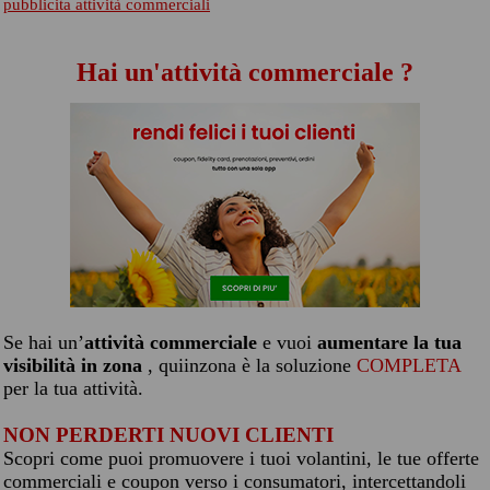
pubblicita attività commerciali
Hai un'attività commerciale ?
Se hai un’
attività commerciale
e vuoi
aumentare la tua
visibilità in zona
, quiinzona è la soluzione
COMPLETA
per la tua attività.
NON PERDERTI NUOVI CLIENTI
Scopri come puoi promuovere i tuoi volantini, le tue offerte
commerciali e coupon verso i consumatori, intercettandoli