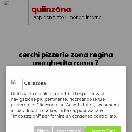
quiinzona
l'app con tutto il mondo intorno
cerchi pizzerie zona regina
margherita roma ?
usa l'app quiinzona
Quiinzona
Utilizziamo i cookie per offrirti l'esperienza di
navigazione più pertinente, ricordando le tue
preferenze. Cliccando su "Accetta tutto", acconsenti
all'uso di tutti i cookie. Tuttavia, puoi visitare
"Impostazioni" per fornire un consenso controllato.
Rifiuta
Impostazioni
Accetta Tutto