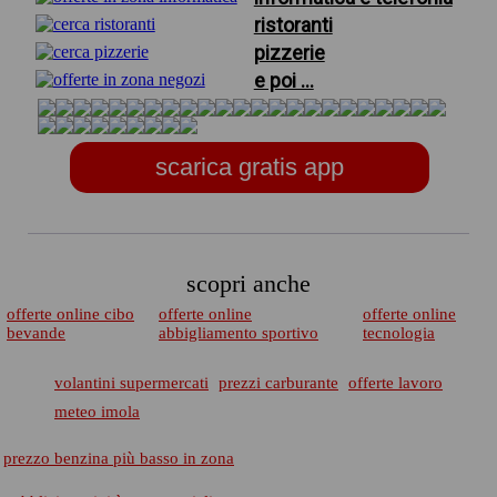
ristoranti
pizzerie
e poi ...
scarica gratis app
scopri anche
offerte online cibo
offerte online
offerte online
bevande
abbigliamento sportivo
tecnologia
volantini supermercati
prezzi carburante
offerte lavoro
meteo imola
prezzo benzina più basso in zona