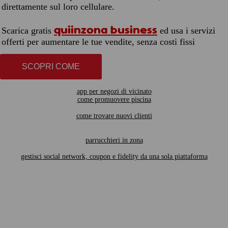
direttamente sul loro cellulare.
quiinzona business
Scarica gratis
ed usa i servizi
offerti per aumentare le tue vendite, senza costi fissi
SCOPRI COME
app per negozi di vicinato
come promuovere piscina
come trovare nuovi clienti
parrucchieri in zona
gestisci social network, coupon e fidelity da una sola piattaforma