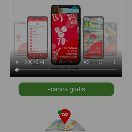
scarica gratis