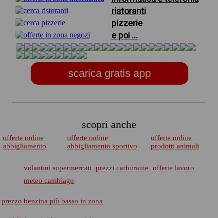
ristoranti
pizzerie
e poi ...
scarica gratis app
scopri anche
offerte online
offerte online
offerte online
abbigliamento
abbigliamento sportivo
prodotti animali
volantini supermercati
prezzi carburante
offerte lavoro
meteo cambiago
prezzo benzina più basso in zona