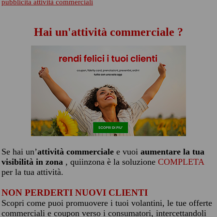
pubblicita attività commerciali
Hai un'attività commerciale ?
Se hai un’
attività commerciale
e vuoi
aumentare la tua
visibilità in zona
, quiinzona è la soluzione
COMPLETA
per la tua attività.
NON PERDERTI NUOVI CLIENTI
Scopri come puoi promuovere i tuoi volantini, le tue offerte
commerciali e coupon verso i consumatori, intercettandoli