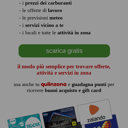
- i
prezzi dei carburanti
- le offerte di
lavoro
- le previsioni
meteo
- i
servizi vicino a te
- i locali e tutte le
attività in zona
scarica gratis
il modo più semplice per trovare offerte,
attività e servizi in zona
quiinzona
usa anche tu
e
guadagna punti
per
ricevere
buoni acquisto e gift card