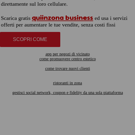
direttamente sul loro cellulare.
quiinzona business
Scarica gratis
ed usa i servizi
offerti per aumentare le tue vendite, senza costi fissi
SCOPRI COME
app per negozi di vicinato
come promuovere centro estetico
come trovare nuovi clienti
ristoranti in zona
gestisci social network, coupon e fidelity da una sola piattaforma