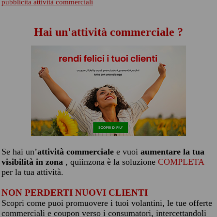
pubblicita attività commerciali
Hai un'attività commerciale ?
Se hai un’
attività commerciale
e vuoi
aumentare la tua
visibilità in zona
, quiinzona è la soluzione
COMPLETA
per la tua attività.
NON PERDERTI NUOVI CLIENTI
Scopri come puoi promuovere i tuoi volantini, le tue offerte
commerciali e coupon verso i consumatori, intercettandoli