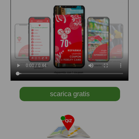
scarica gratis