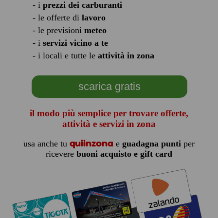
- i
prezzi dei carburanti
- le offerte di
lavoro
- le previsioni
meteo
- i
servizi vicino a te
- i locali e tutte le
attività in zona
scarica gratis
il modo più semplice per trovare offerte,
attività e servizi in zona
quiinzona
usa anche tu
e
guadagna punti
per
ricevere
buoni acquisto e gift card