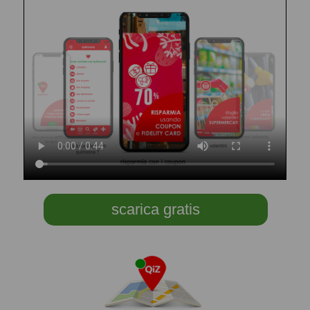
scarica gratis