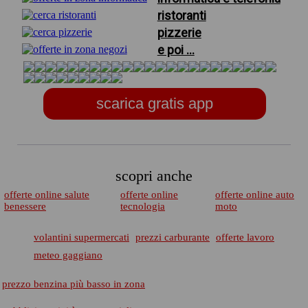
ristoranti
pizzerie
e poi ...
scarica gratis app
scopri anche
offerte online salute
offerte online
offerte online auto
benessere
tecnologia
moto
volantini supermercati
prezzi carburante
offerte lavoro
meteo gaggiano
prezzo benzina più basso in zona