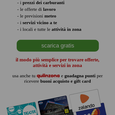
- i
prezzi dei carburanti
- le offerte di
lavoro
- le previsioni
meteo
- i
servizi vicino a te
- i locali e tutte le
attività in zona
scarica gratis
il modo più semplice per trovare offerte,
attività e servizi in zona
quiinzona
usa anche tu
e
guadagna punti
per
ricevere
buoni acquisto e gift card