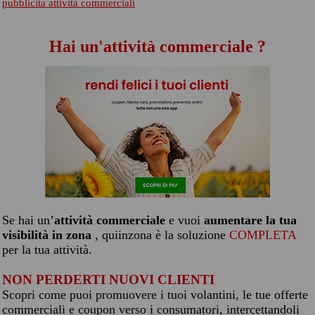
pubblicita attività commerciali
Hai un'attività commerciale ?
Se hai un’
attività commerciale
e vuoi
aumentare la tua
visibilità in zona
, quiinzona è la soluzione
COMPLETA
per la tua attività.
NON PERDERTI NUOVI CLIENTI
Scopri come puoi promuovere i tuoi volantini, le tue offerte
commerciali e coupon verso i consumatori, intercettandoli