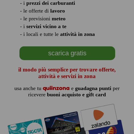
- i
prezzi dei carburanti
- le offerte di
lavoro
- le previsioni
meteo
- i
servizi vicino a te
- i locali e tutte le
attività in zona
scarica gratis
il modo più semplice per trovare offerte,
attività e servizi in zona
quiinzona
usa anche tu
e
guadagna punti
per
ricevere
buoni acquisto e gift card