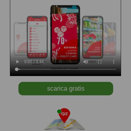
scarica gratis