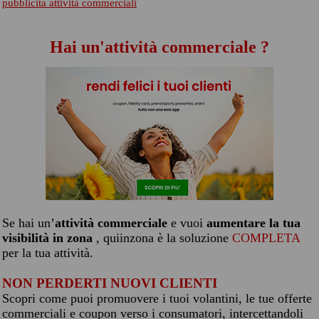
pubblicita attività commerciali
Hai un'attività commerciale ?
Se hai un’
attività commerciale
e vuoi
aumentare la tua
visibilità in zona
, quiinzona è la soluzione
COMPLETA
per la tua attività.
NON PERDERTI NUOVI CLIENTI
Scopri come puoi promuovere i tuoi volantini, le tue offerte
commerciali e coupon verso i consumatori, intercettandoli