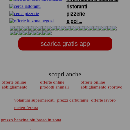
ristoranti
pizzerie
e poi ...
scarica gratis app
scopri anche
offerte online
offerte online
offerte online
abbigliamento
prodotti animali
abbigliamento sportivo
volantini supermercati
prezzi carburante
offerte lavoro
meteo ferrara
prezzo benzina più basso in zona