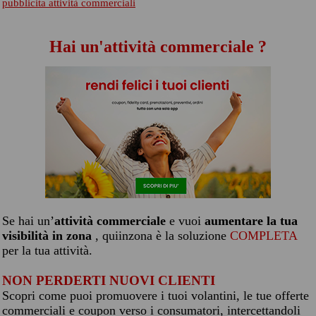
pubblicita attività commerciali
Hai un'attività commerciale ?
Se hai un’
attività commerciale
e vuoi
aumentare la tua
visibilità in zona
, quiinzona è la soluzione
COMPLETA
per la tua attività.
NON PERDERTI NUOVI CLIENTI
Scopri come puoi promuovere i tuoi volantini, le tue offerte
commerciali e coupon verso i consumatori, intercettandoli