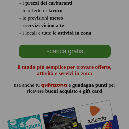
- i
prezzi dei carburanti
- le offerte di
lavoro
- le previsioni
meteo
- i
servizi vicino a te
- i locali e tutte le
attività in zona
scarica gratis
il modo più semplice per trovare offerte,
attività e servizi in zona
quiinzona
usa anche tu
e
guadagna punti
per
ricevere
buoni acquisto e gift card