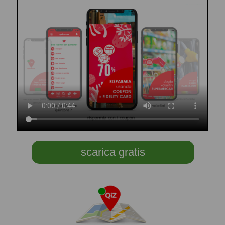
scarica gratis