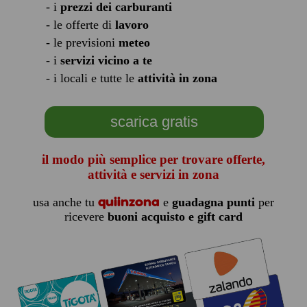
- i
prezzi dei carburanti
- le offerte di
lavoro
- le previsioni
meteo
- i
servizi vicino a te
- i locali e tutte le
attività in zona
scarica gratis
il modo più semplice per trovare offerte,
attività e servizi in zona
quiinzona
usa anche tu
e
guadagna punti
per
ricevere
buoni acquisto e gift card