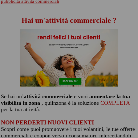
pubblicita attività commerciali
Hai un'attività commerciale ?
Se hai un’
attività commerciale
e vuoi
aumentare la tua
visibilità in zona
, quiinzona è la soluzione
COMPLETA
per la tua attività.
NON PERDERTI NUOVI CLIENTI
Scopri come puoi promuovere i tuoi volantini, le tue offerte
commerciali e coupon verso i consumatori, intercettandoli