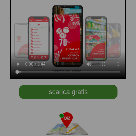
scarica gratis