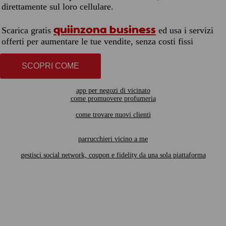
direttamente sul loro cellulare.
quiinzona business
Scarica gratis
ed usa i servizi
offerti per aumentare le tue vendite, senza costi fissi
SCOPRI COME
app per negozi di vicinato
come promuovere profumeria
come trovare nuovi clienti
parrucchieri vicino a me
gestisci social network, coupon e fidelity da una sola piattaforma