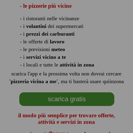
- le pizzerie più vicine
- i ristoranti nelle vicinanze
- i
volantini
dei supermercati
- i
prezzi dei carburanti
- le offerte di
lavoro
- le previsioni
meteo
- i
servizi vicino a te
- i locali e tutte le
attività in zona
scarica l'app e la prossima volta non dovrai cercare
'pizzeria vicina a me'
, ma ti basterà usare quiinzona
scarica gratis
il modo più semplice per trovare offerte,
attività e servizi in zona