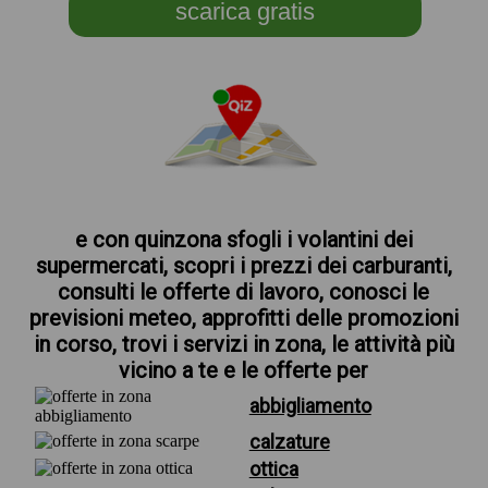
scarica gratis
e con quinzona sfogli i volantini dei
supermercati, scopri i prezzi dei carburanti,
consulti le offerte di lavoro, conosci le
previsioni meteo, approfitti delle promozioni
in corso, trovi i servizi in zona, le attività più
vicino a te e le offerte per
abbigliamento
calzature
ottica