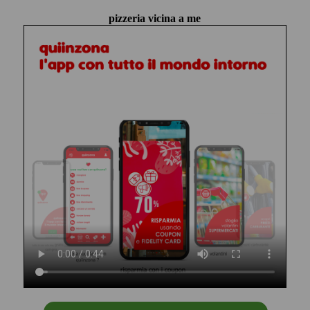
pizzeria vicina a me