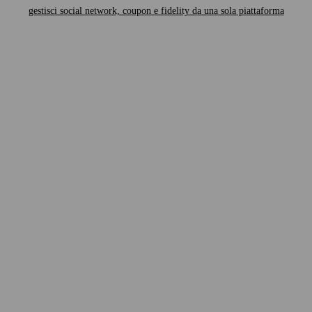
gestisci social network, coupon e fidelity da una sola piattaforma