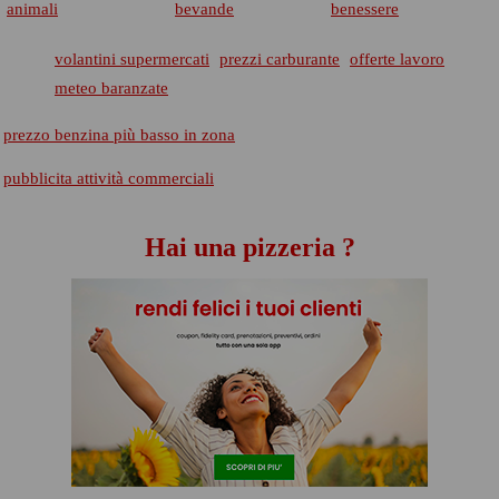
animali
bevande
benessere
volantini supermercati
prezzi carburante
offerte lavoro
meteo baranzate
prezzo benzina più basso in zona
pubblicita attività commerciali
Hai una pizzeria ?