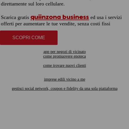
direttamente sul loro cellulare.
quiinzona business
Scarica gratis
ed usa i servizi
offerti per aumentare le tue vendite, senza costi fissi
SCOPRI COME
app per negozi di vicinato
come promuovere enoteca
come trovare nuovi clienti
imprese edili vicino a me
gestisci social network, coupon e fidelity da una sola piattaforma