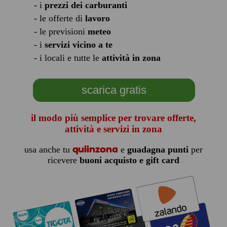
- i
prezzi dei carburanti
- le offerte di
lavoro
- le previsioni
meteo
- i
servizi vicino a te
- i locali e tutte le
attività in zona
scarica gratis
il modo più semplice per trovare offerte,
attività e servizi in zona
quiinzona
usa anche tu
e
guadagna punti
per
ricevere
buoni acquisto e gift card