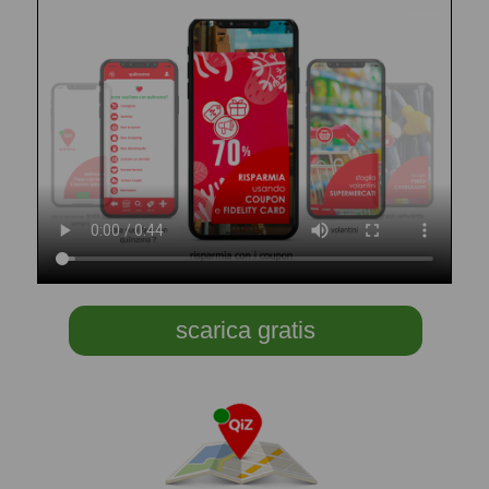
scarica gratis