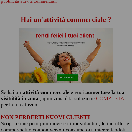
pubblicita attività commerciali
Hai un'attività commerciale ?
Se hai un’
attività commerciale
e vuoi
aumentare la tua
visibilità in zona
, quiinzona è la soluzione
COMPLETA
per la tua attività.
NON PERDERTI NUOVI CLIENTI
Scopri come puoi promuovere i tuoi volantini, le tue offerte
commerciali e coupon verso i consumatori, intercettandoli