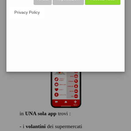
scarica gratis
Privacy Policy
FACILE, VELOCE GRATIS
in
UNA sola app
trovi :
- i
volantini
dei supermercati