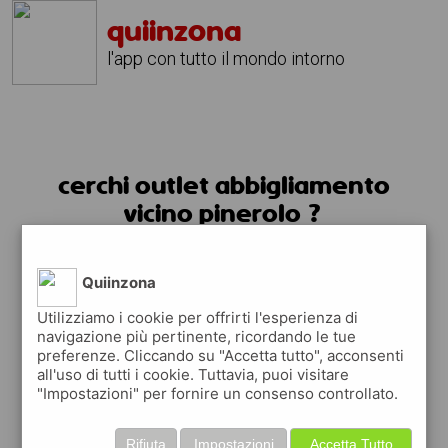
quiinzona
l'app con tutto il mondo intorno
cerchi outlet abbigliamento
vicino pinerolo ?
usa l'app quiinzona
Quiinzona
Utilizziamo i cookie per offrirti l'esperienza di
navigazione più pertinente, ricordando le tue
preferenze. Cliccando su "Accetta tutto", acconsenti
all'uso di tutti i cookie. Tuttavia, puoi visitare
"Impostazioni" per fornire un consenso controllato.
Rifiuta
Impostazioni
Accetta Tutto