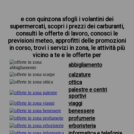
e con quinzona sfogli i volantini dei
supermercati, scopri i prezzi dei carburanti,
consulti le offerte di lavoro, conosci le
previsioni meteo, approfitti delle promozioni
in corso, trovi i servizi in zona, le attività più
vicino a te e le offerte per
abbigliamento
calzature
ottica
palestre e centri
sportivi
viaggi
benessere
profumerie
erboristeria
informatica e telefonia