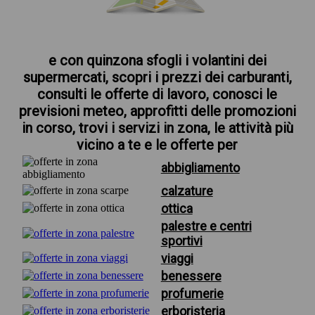
e con quinzona sfogli i volantini dei
supermercati, scopri i prezzi dei carburanti,
consulti le offerte di lavoro, conosci le
previsioni meteo, approfitti delle promozioni
in corso, trovi i servizi in zona, le attività più
vicino a te e le offerte per
abbigliamento
calzature
ottica
palestre e centri
sportivi
viaggi
benessere
profumerie
erboristeria