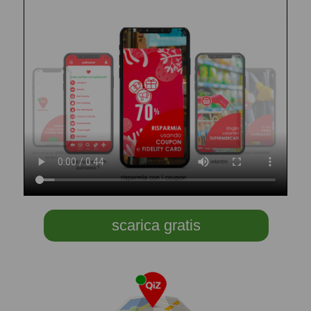
scarica gratis