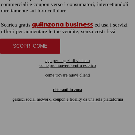
commerciali e coupon verso i consumatori, intercettandoli
direttamente sul loro cellulare.
quiinzona business
Scarica gratis
ed usa i servizi
offerti per aumentare le tue vendite, senza costi fissi
SCOPRI COME
app per negozi di vicinato
come promuovere centro estetico
come trovare nuovi clienti
ristoranti in zona
gestisci social network, coupon e fidelity da una sola piattaforma