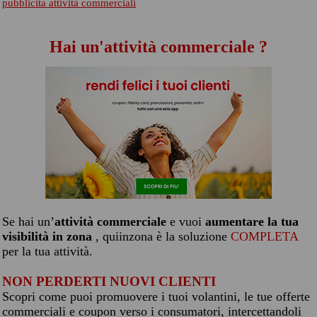
pubblicita attività commerciali
Hai un'attività commerciale ?
Se hai un’
attività commerciale
e vuoi
aumentare la tua
visibilità in zona
, quiinzona è la soluzione
COMPLETA
per la tua attività.
NON PERDERTI NUOVI CLIENTI
Scopri come puoi promuovere i tuoi volantini, le tue offerte
commerciali e coupon verso i consumatori, intercettandoli