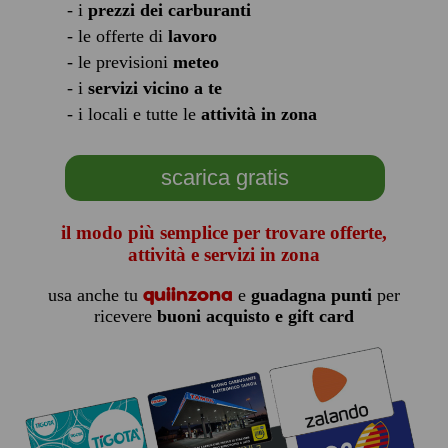
- i
prezzi dei carburanti
- le offerte di
lavoro
- le previsioni
meteo
- i
servizi vicino a te
- i locali e tutte le
attività in zona
scarica gratis
il modo più semplice per trovare offerte,
attività e servizi in zona
quiinzona
usa anche tu
e
guadagna punti
per
ricevere
buoni acquisto e gift card