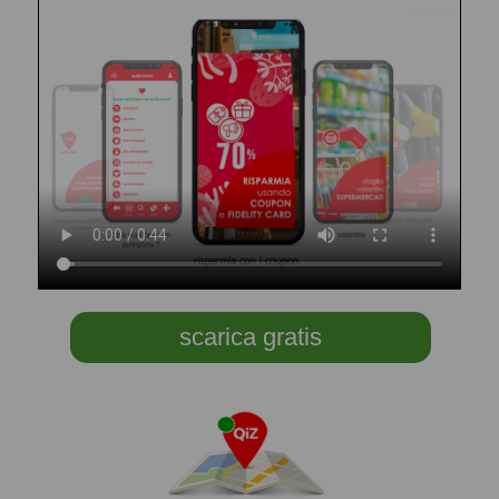
scarica gratis