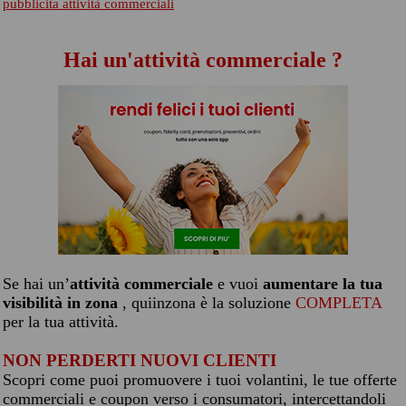
pubblicita attività commerciali
Hai un'attività commerciale ?
Se hai un’
attività commerciale
e vuoi
aumentare la tua
visibilità in zona
, quiinzona è la soluzione
COMPLETA
per la tua attività.
NON PERDERTI NUOVI CLIENTI
Scopri come puoi promuovere i tuoi volantini, le tue offerte
commerciali e coupon verso i consumatori, intercettandoli