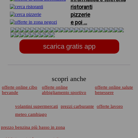
ristoranti
pizzerie
e poi ...
scarica gratis app
scopri anche
offerte online cibo
offerte online
offerte online salute
bevande
abbigliamento sportivo
benessere
volantini supermercati
prezzi carburante
offerte lavoro
meteo cambiago
prezzo benzina più basso in zona