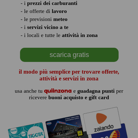
- i
prezzi dei carburanti
- le offerte di
lavoro
- le previsioni
meteo
- i
servizi vicino a te
- i locali e tutte le
attività in zona
scarica gratis
il modo più semplice per trovare offerte,
attività e servizi in zona
quiinzona
usa anche tu
e
guadagna punti
per
ricevere
buoni acquisto e gift card