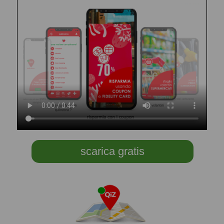
scarica gratis