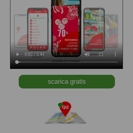
scarica gratis