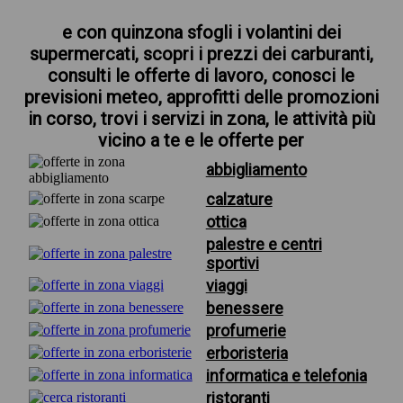
e con quinzona sfogli i volantini dei
supermercati, scopri i prezzi dei carburanti,
consulti le offerte di lavoro, conosci le
previsioni meteo, approfitti delle promozioni
in corso, trovi i servizi in zona, le attività più
vicino a te e le offerte per
abbigliamento
calzature
ottica
palestre e centri
sportivi
viaggi
benessere
profumerie
erboristeria
informatica e telefonia
ristoranti