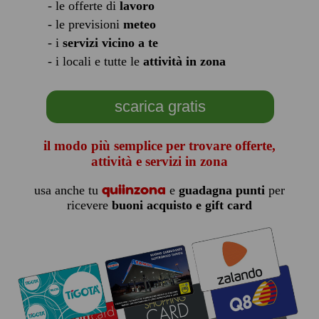
- le offerte di
lavoro
- le previsioni
meteo
- i
servizi vicino a te
- i locali e tutte le
attività in zona
scarica gratis
il modo più semplice per trovare offerte,
attività e servizi in zona
quiinzona
usa anche tu
e
guadagna punti
per
ricevere
buoni acquisto e gift card