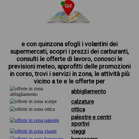
e con quinzona sfogli i volantini dei
supermercati, scopri i prezzi dei carburanti,
consulti le offerte di lavoro, conosci le
previsioni meteo, approfitti delle promozioni
in corso, trovi i servizi in zona, le attività più
vicino a te e le offerte per
abbigliamento
calzature
ottica
palestre e centri
sportivi
viaggi