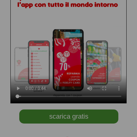
scarica gratis