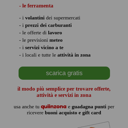
- le ferramenta
- i
volantini
dei supermercati
- i
prezzi dei carburanti
- le offerte di
lavoro
- le previsioni
meteo
- i
servizi vicino a te
- i locali e tutte le
attività in zona
scarica gratis
il modo più semplice per trovare offerte,
attività e servizi in zona
quiinzona
usa anche tu
e
guadagna punti
per
ricevere
buoni acquisto e gift card