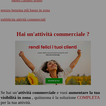
meteo castano primo
prezzo benzina più basso in zona
pubblicita attività commerciali
Hai un'attività commerciale ?
Se hai un’
attività commerciale
e vuoi
aumentare la tua
visibilità in zona
, quiinzona è la soluzione
COMPLETA
per la tua attività.