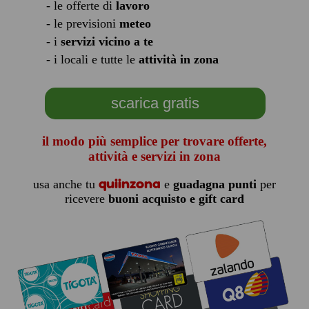
- le offerte di
lavoro
- le previsioni
meteo
- i
servizi vicino a te
- i locali e tutte le
attività in zona
scarica gratis
il modo più semplice per trovare offerte,
attività e servizi in zona
quiinzona
usa anche tu
e
guadagna punti
per
ricevere
buoni acquisto e gift card