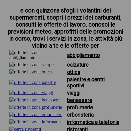
e con quinzona sfogli i volantini dei
supermercati, scopri i prezzi dei carburanti,
consulti le offerte di lavoro, conosci le
previsioni meteo, approfitti delle promozioni
in corso, trovi i servizi in zona, le attività più
vicino a te e le offerte per
abbigliamento
calzature
ottica
palestre e centri
sportivi
viaggi
benessere
profumerie
erboristeria
informatica e telefonia
ristoranti