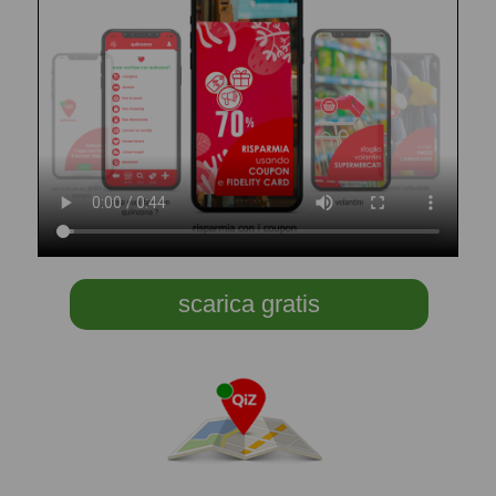
scarica gratis