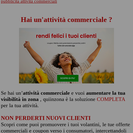
pubblicita attività commerciali
Hai un'attività commerciale ?
Se hai un’
attività commerciale
e vuoi
aumentare la tua
visibilità in zona
, quiinzona è la soluzione
COMPLETA
per la tua attività.
NON PERDERTI NUOVI CLIENTI
Scopri come puoi promuovere i tuoi volantini, le tue offerte
commerciali e coupon verso i consumatori, intercettandoli