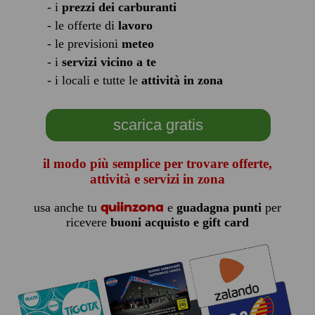
- i
prezzi dei carburanti
- le offerte di
lavoro
- le previsioni
meteo
- i
servizi vicino a te
- i locali e tutte le
attività in zona
scarica gratis
il modo più semplice per trovare offerte,
attività e servizi in zona
quiinzona
usa anche tu
e
guadagna punti
per
ricevere
buoni acquisto e gift card