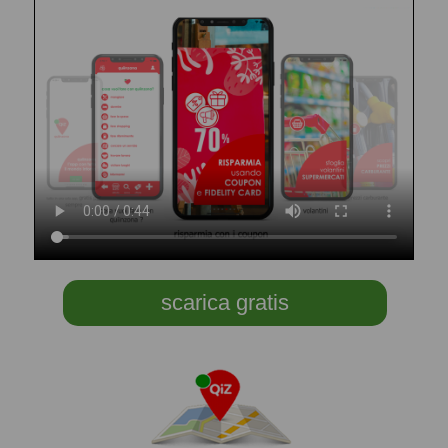
scarica gratis