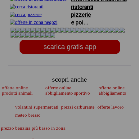
ristoranti
pizzerie
e poi ...
scarica gratis app
scopri anche
offerte online
offerte online
offerte online
prodotti animali
abbigliamento sportivo
abbigliamento
volantini supermercati
prezzi carburante
offerte lavoro
meteo bresso
prezzo benzina più basso in zona