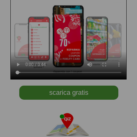
scarica gratis