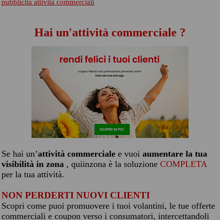
pubblicita attività commerciali
Hai un'attività commerciale ?
Se hai un’
attività commerciale
e vuoi
aumentare la tua
visibilità in zona
, quiinzona è la soluzione
COMPLETA
per la tua attività.
NON PERDERTI NUOVI CLIENTI
Scopri come puoi promuovere i tuoi volantini, le tue offerte
commerciali e coupon verso i consumatori, intercettandoli