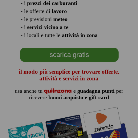
- i
prezzi dei carburanti
- le offerte di
lavoro
- le previsioni
meteo
- i
servizi vicino a te
- i locali e tutte le
attività in zona
scarica gratis
il modo più semplice per trovare offerte,
attività e servizi in zona
quiinzona
usa anche tu
e
guadagna punti
per
ricevere
buoni acquisto e gift card