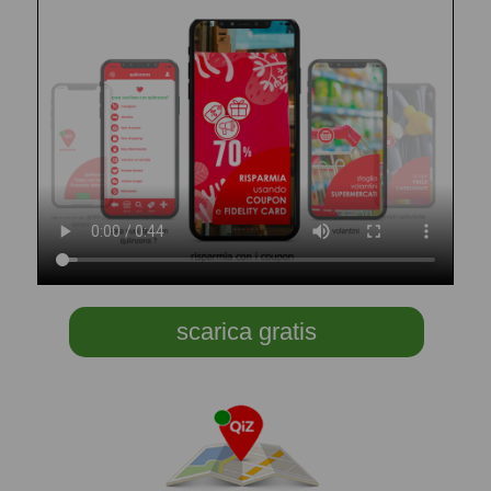
scarica gratis