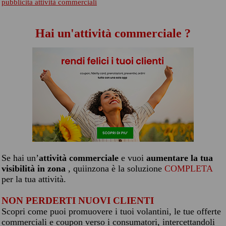
pubblicita attività commerciali
Hai un'attività commerciale ?
Se hai un’
attività commerciale
e vuoi
aumentare la tua
visibilità in zona
, quiinzona è la soluzione
COMPLETA
per la tua attività.
NON PERDERTI NUOVI CLIENTI
Scopri come puoi promuovere i tuoi volantini, le tue offerte
commerciali e coupon verso i consumatori, intercettandoli