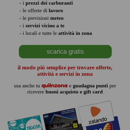
- i
prezzi dei carburanti
- le offerte di
lavoro
- le previsioni
meteo
- i
servizi vicino a te
- i locali e tutte le
attività in zona
scarica gratis
il modo più semplice per trovare offerte,
attività e servizi in zona
quiinzona
usa anche tu
e
guadagna punti
per
ricevere
buoni acquisto e gift card