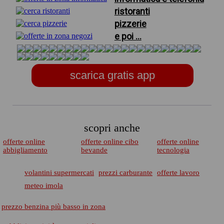
ristoranti
pizzerie
e poi ...
scarica gratis app
scopri anche
offerte online
offerte online cibo
offerte online
abbigliamento
bevande
tecnologia
volantini supermercati
prezzi carburante
offerte lavoro
meteo imola
prezzo benzina più basso in zona