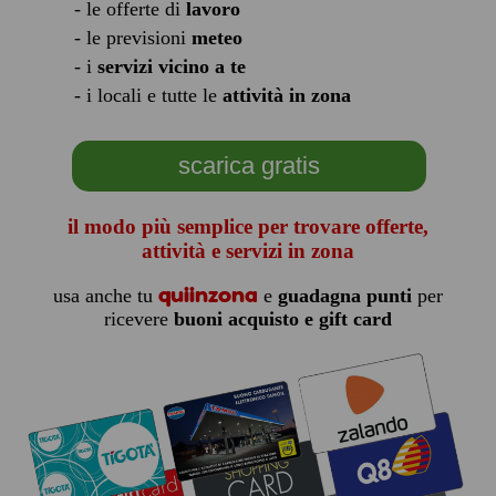
- le offerte di
lavoro
- le previsioni
meteo
- i
servizi vicino a te
- i locali e tutte le
attività in zona
scarica gratis
il modo più semplice per trovare offerte,
attività e servizi in zona
quiinzona
usa anche tu
e
guadagna punti
per
ricevere
buoni acquisto e gift card