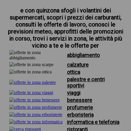
e con quinzona sfogli i volantini dei
supermercati, scopri i prezzi dei carburanti,
consulti le offerte di lavoro, conosci le
previsioni meteo, approfitti delle promozioni
in corso, trovi i servizi in zona, le attività più
vicino a te e le offerte per
abbigliamento
calzature
ottica
palestre e centri
sportivi
viaggi
benessere
profumerie
erboristeria
informatica e telefonia
ristoranti