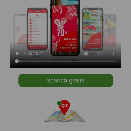
scarica gratis