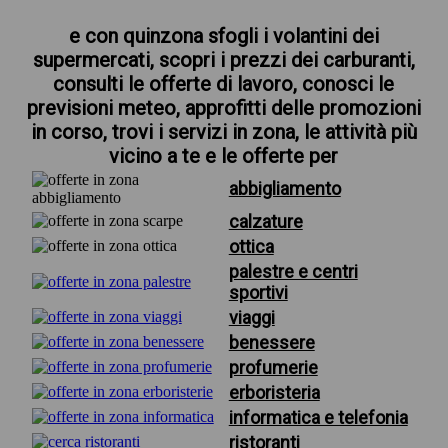
e con quinzona sfogli i volantini dei
supermercati, scopri i prezzi dei carburanti,
consulti le offerte di lavoro, conosci le
previsioni meteo, approfitti delle promozioni
in corso, trovi i servizi in zona, le attività più
vicino a te e le offerte per
abbigliamento
calzature
ottica
palestre e centri
sportivi
viaggi
benessere
profumerie
erboristeria
informatica e telefonia
ristoranti