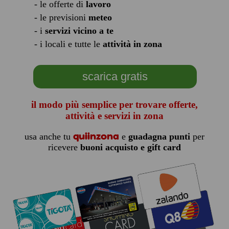
- le offerte di
lavoro
- le previsioni
meteo
- i
servizi vicino a te
- i locali e tutte le
attività in zona
scarica gratis
il modo più semplice per trovare offerte,
attività e servizi in zona
quiinzona
usa anche tu
e
guadagna punti
per
ricevere
buoni acquisto e gift card