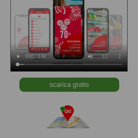
scarica gratis