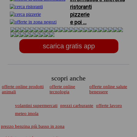
ristoranti
pizzerie
e poi ...
scarica gratis app
scopri anche
offerte online prodotti
offerte online
offerte online salute
animali
tecnologia
benessere
volantini supermercati
prezzi carburante
offerte lavoro
meteo imola
prezzo benzina più basso in zona