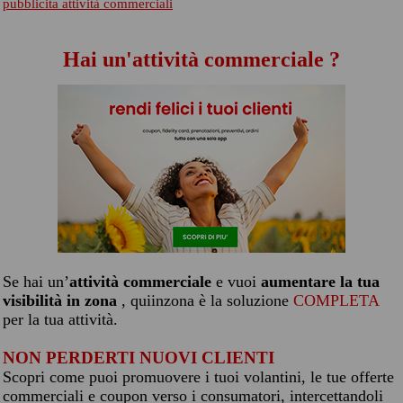
pubblicita attività commerciali
Hai un'attività commerciale ?
Se hai un’
attività commerciale
e vuoi
aumentare la tua
visibilità in zona
, quiinzona è la soluzione
COMPLETA
per la tua attività.
NON PERDERTI NUOVI CLIENTI
Scopri come puoi promuovere i tuoi volantini, le tue offerte
commerciali e coupon verso i consumatori, intercettandoli