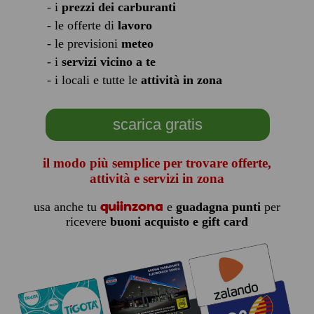
- i
prezzi dei carburanti
- le offerte di
lavoro
- le previsioni
meteo
- i
servizi vicino a te
- i locali e tutte le
attività in zona
scarica gratis
il modo più semplice per trovare offerte,
attività e servizi in zona
quiinzona
usa anche tu
e
guadagna punti
per
ricevere
buoni acquisto e gift card