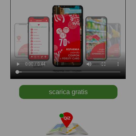
scarica gratis